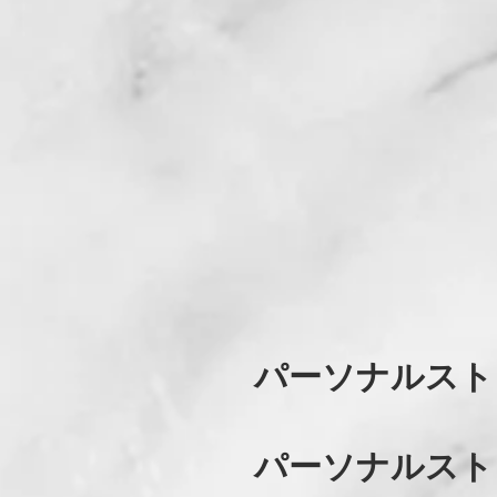
​パーソナルスト
​パーソナルスト