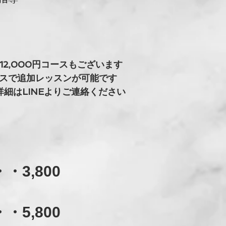
12,000円コースもございます
スで追加レッスンが可能です
​詳細はLINEよりご連絡ください
3,800
5,800