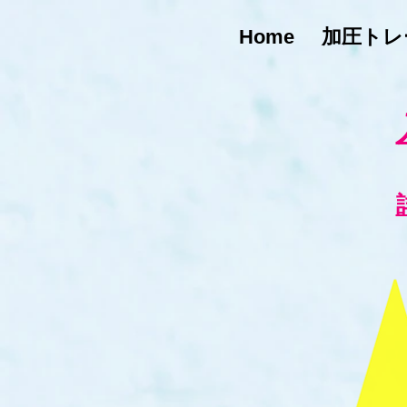
Home
加圧トレ