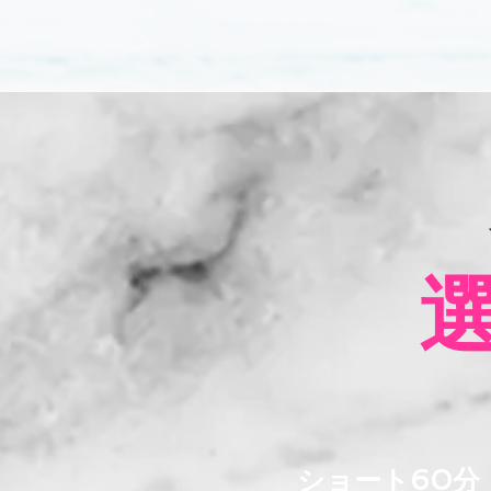
​ショート60分